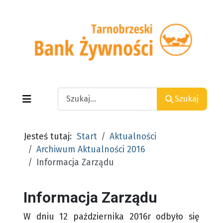
Search
Szukaj
Jesteś tutaj:
Start
Aktualności
Archiwum Aktualności 2016
Informacja Zarządu
Informacja Zarządu
W dniu 12 października 2016r odbyło się