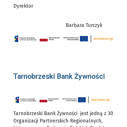
Dyrektor
Barbara Turczyk
Tarnobrzeski Bank Żywności
Tarnobrzeski Bank Żywności jest jedną z 30
Organizacji Partnerskich Regionalnych,