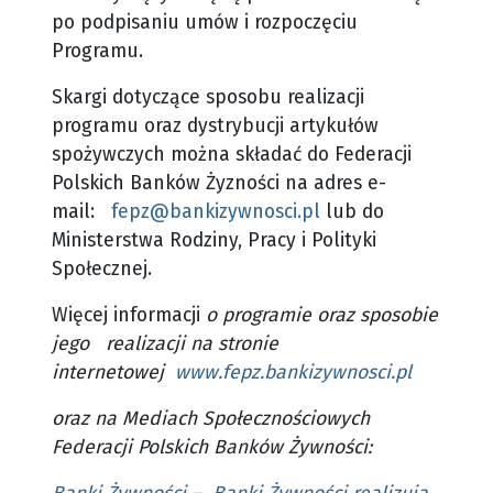
po podpisaniu umów i rozpoczęciu
Programu.
Skargi dotyczące sposobu realizacji
programu oraz dystrybucji artykułów
spożywczych można składać do Federacji
Polskich Banków Żyzności na adres e-
mail:
fepz@bankizywnosci.pl
lub do
Ministerstwa Rodziny, Pracy i Polityki
Społecznej.
Więcej informacji
o programie oraz sposobie
jego realizacji na stronie
internetowej
www.fepz.bankizywnosci.­pl
oraz na Mediach Społecznościowych
Federacji Polskich Banków Żywności: