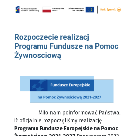
Rozpoczecie realizacj
Programu Fundusze na Pomoc
Żywnosciową
Miło nam poinformować Państwa,
iż oficjalnie rozpoczęliśmy realizację
Programu Fundusze Europejskie na Pomoc