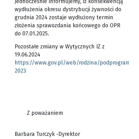
Jednocześnie informujemy, iż konsekwencją
wydłużenia okresu dystrybucji żywności do
grudnia 2024 zostaje wydłużony termin
złożenia sprawozdania końcowego do OPR
do 07.01.2025.
Pozostałe zmiany w Wytycznych IZ z
19.06.2024
https://www.gov.pl/web/rodzina/podprogram-
2023
Z poważaniem
Barbara Turczyk -Dyrektor