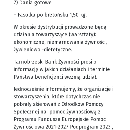
7) Dania gotowe
− Fasolka po bretońsku 1,50 kg.
W okresie dystrybucji prowadzone będą
działania towarzyszące (warsztaty):
ekonomiczne, niemarnowania żywności,
żywieniowo -dietetyczne.
Tarnobrzeski Bank Żywności prosi o
informację w jakich działaniach i terminie
Państwa beneficjenci wezmą udział.
Jednocześnie informujemy, że organizacje i
stowarzyszenia, które dotychczas nie
pobrały skierowań z Ośrodków Pomocy
Społecznej na pomoc żywnościową z
Programu Fundusze Europejskie Pomoc
Żywnościowa 2021-2027 Podprogram 2023 ,