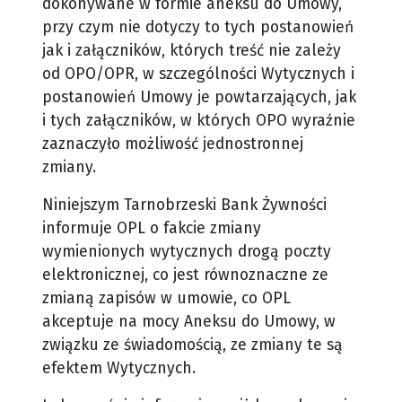
dokonywane w formie aneksu do Umowy,
przy czym nie dotyczy to tych postanowień
jak i załączników, których treść nie zależy
od OPO/OPR, w szczególności Wytycznych i
postanowień Umowy je powtarzających, jak
i tych załączników, w których OPO wyraźnie
zaznaczyło możliwość jednostronnej
zmiany.
Niniejszym Tarnobrzeski Bank Żywności
informuje OPL o fakcie zmiany
wymienionych wytycznych drogą poczty
elektronicznej, co jest równoznaczne ze
zmianą zapisów w umowie, co OPL
akceptuje na mocy Aneksu do Umowy, w
związku ze świadomością, ze zmiany te są
efektem Wytycznych.