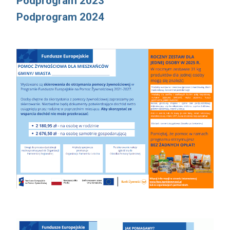
Podprogram 2023
Podprogram 2024