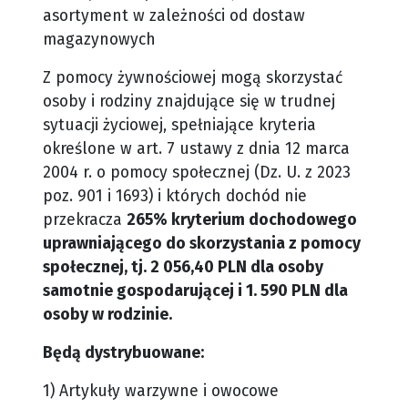
asortyment w zależności od dostaw
magazynowych
Z pomocy żywnościowej mogą skorzystać
osoby i rodziny znajdujące się w trudnej
sytuacji życiowej, spełniające kryteria
określone w art. 7 ustawy z dnia 12 marca
2004 r. o pomocy społecznej (Dz. U. z 2023
poz. 901 i 1693) i których dochód nie
przekracza
265% kryterium dochodowego
uprawniającego do skorzystania z pomocy
społecznej, tj. 2 056,40 PLN dla osoby
samotnie gospodarującej i 1. 590 PLN dla
osoby w rodzinie.
Będą dystrybuowane:
1) Artykuły warzywne i owocowe