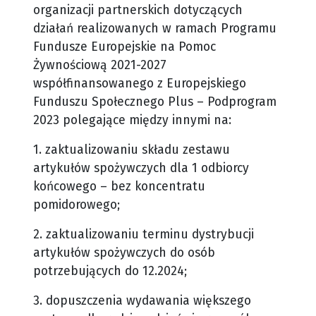
organizacji partnerskich dotyczących
działań realizowanych w ramach Programu
Fundusze Europejskie na Pomoc
Żywnościową 2021-2027
współfinansowanego z Europejskiego
Funduszu Społecznego Plus – Podprogram
2023 polegające między innymi na:
1. zaktualizowaniu składu zestawu
artykułów spożywczych dla 1 odbiorcy
końcowego – bez koncentratu
pomidorowego;
2. zaktualizowaniu terminu dystrybucji
artykułów spożywczych do osób
potrzebujących do 12.2024;
3. dopuszczenia wydawania większego