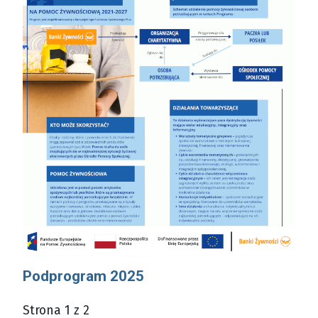
Podprogram 2025
Strona 1 z 2