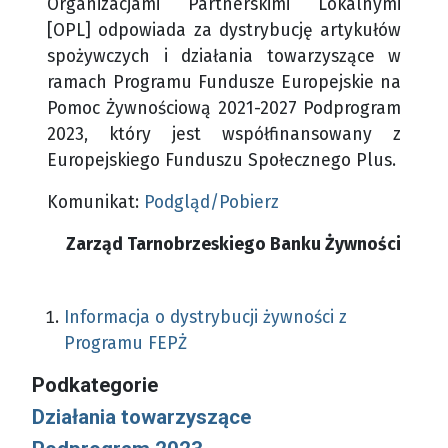
Organizacjami Partnerskimi Lokalnymi
[OPL] odpowiada za dystrybucję artykułów
spożywczych i działania towarzyszące w
ramach Programu Fundusze Europejskie na
Pomoc Żywnościową 2021-2027 Podprogram
2023, który jest współfinansowany z
Europejskiego Funduszu Społecznego Plus.
Komunikat:
Podgląd/Pobierz
Zarząd Tarnobrzeskiego Banku Żywności
Informacja o dystrybucji żywności z
Programu FEPŻ
Podkategorie
Działania towarzyszące