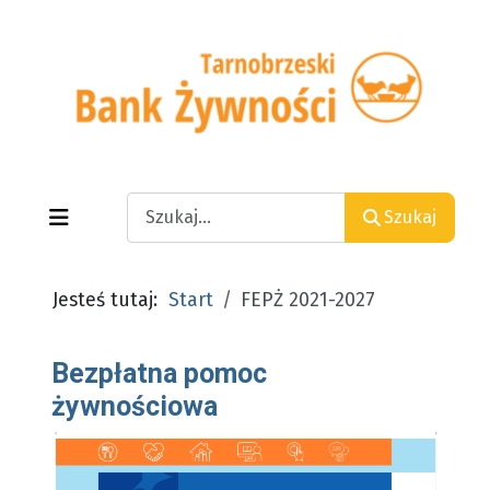
Search
Szukaj
Jesteś tutaj:
Start
FEPŻ 2021-2027
Bezpłatna pomoc
żywnościowa