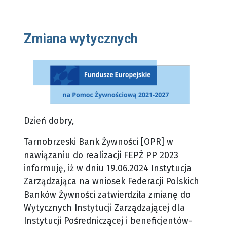
Zmiana wytycznych
Dzień dobry,
Tarnobrzeski Bank Żywności [OPR] w
nawiązaniu do realizacji FEPŻ PP 2023
informuję, iż w dniu 19.06.2024 Instytucja
Zarządzająca na wniosek Federacji Polskich
Banków Żywności zatwierdziła zmianę do
Wytycznych Instytucji Zarządzającej dla
Instytucji Pośredniczącej i beneficjentów-