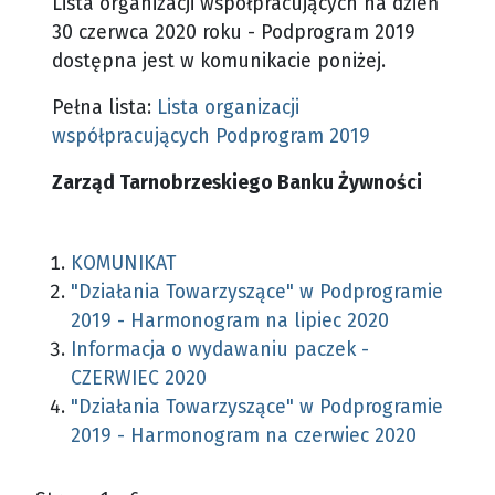
Lista organizacji współpracujących na dzień
30 czerwca 2020 roku - Podprogram 2019
dostępna jest w komunikacie poniżej.
Pełna lista:
Lista organizacji
współpracujących Podprogram 2019
Zarząd Tarnobrzeskiego Banku Żywności
KOMUNIKAT
"Działania Towarzyszące" w Podprogramie
2019 - Harmonogram na lipiec 2020
Informacja o wydawaniu paczek -
CZERWIEC 2020
"Działania Towarzyszące" w Podprogramie
2019 - Harmonogram na czerwiec 2020