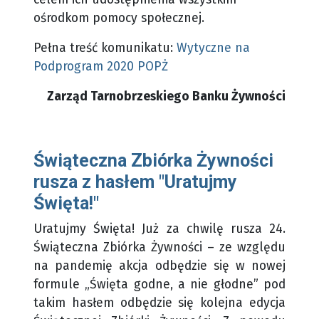
ośrodkom pomocy społecznej.
Pełna treść komunikatu:
Wytyczne na
Podprogram 2020 POPŻ
Zarząd Tarnobrzeskiego Banku Żywności
Świąteczna Zbiórka Żywności
rusza z hasłem "Uratujmy
Święta!"
Uratujmy Święta! Już za chwilę rusza 24.
Świąteczna Zbiórka Żywności – ze względu
na pandemię akcja odbędzie się w nowej
formule
„Święta godne, a nie głodne” pod
takim hasłem odbędzie się kolejna edycja