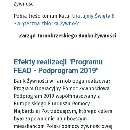
Żywności.
Pełna treść komunikatu:
Uratujmy Święta !!
Świąteczna zbiórka żywności
Zarząd Tarnobrzeskiego Banku Żywności
Efekty realizacji "Programu
FEAD - Podprogram 2019"
Bank Żywności w Tarnobrzegu realizował
Program Operacyjny Pomoc Żywnościowa
Podprogram 2019 współfinasowany z
Europejskiego Funduszu Pomocy
Najbardziej Potrzebującym, którego celem
było zapewnienie najuboższym
mieszkańcom Polski pomocy żywnościowej