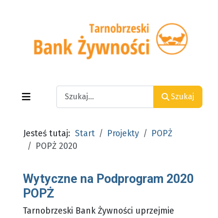
Search
Szukaj
Jesteś tutaj:
Start
Projekty
POPŻ
POPŻ 2020
Wytyczne na Podprogram 2020
POPŻ
Tarnobrzeski Bank Żywności uprzejmie