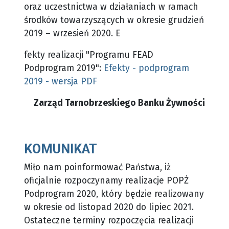
oraz uczestnictwa w działaniach w ramach
środków towarzyszących w okresie grudzień
2019 – wrzesień 2020.
E
fekty realizacji "Programu FEAD
Podprogram 2019":
Efekty - podprogram
2019 - wersja PDF
Zarząd Tarnobrzeskiego Banku Żywności
KOMUNIKAT
Miło nam poinformować Państwa, iż
oficjalnie rozpoczynamy realizacje POPŻ
Podprogram 2020, który będzie realizowany
w okresie od listopad 2020 do lipiec 2021.
Ostateczne terminy rozpoczęcia realizacji