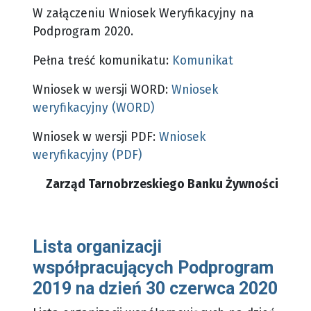
W załączeniu Wniosek Weryfikacyjny na
Podprogram 2020.
Pełna treść komunikatu:
Komunikat
Wniosek w wersji WORD:
Wniosek
weryfikacyjny (WORD)
Wniosek w wersji PDF:
Wniosek
weryfikacyjny (PDF)
Zarząd Tarnobrzeskiego Banku Żywności
Lista organizacji
współpracujących Podprogram
2019 na dzień 30 czerwca 2020