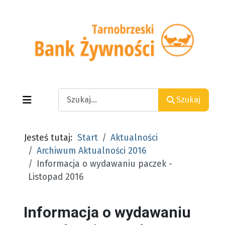
Search
Szukaj
Jesteś tutaj:
Start
Aktualności
Archiwum Aktualności 2016
Informacja o wydawaniu paczek -
Listopad 2016
Informacja o wydawaniu