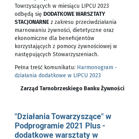
Towrzyszących w miesiącu LIPCU 2023
odbędą się
DODATKOWE WARSZTATY
STACJONARNE
z zakresu przeciwdziałania
marnowaniu żywności, dietetyczne oraz
ekonomiczne dla beneficjentów
korzystających z pomocy żywnościowej w
następujących Stowarzyszeniach.
Pełna treść komunikatu:
Harmonogram -
działania dodatkowe w LIPCU 2023
Zarząd Tarnobrzeskiego Banku Żywności
"Działania Towarzyszące" w
Podprogramie 2021 Plus -
dodatkowe warsztaty w