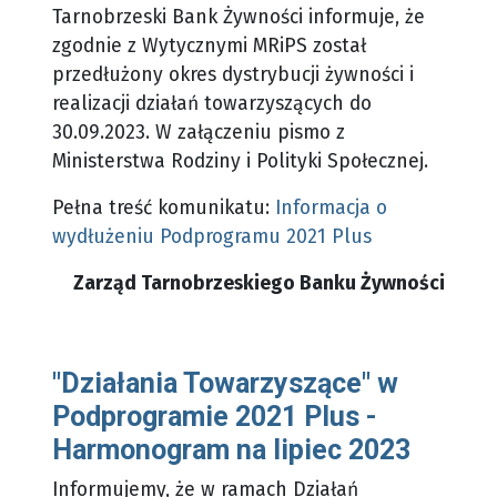
Tarnobrzeski Bank Żywności informuje, że
zgodnie z Wytycznymi MRiPS został
przedłużony okres dystrybucji żywności i
realizacji działań towarzyszących do
30.09.2023. W załączeniu pismo z
Ministerstwa Rodziny i Polityki Społecznej.
Pełna treść komunikatu:
Informacja o
wydłużeniu Podprogramu 2021 Plus
Zarząd Tarnobrzeskiego Banku Żywności
"Działania Towarzyszące" w
Podprogramie 2021 Plus -
Harmonogram na lipiec 2023
Informujemy, że w ramach Działań