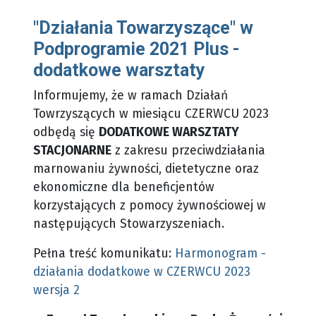
"Działania Towarzyszące" w
Podprogramie 2021 Plus -
dodatkowe warsztaty
Informujemy, że w ramach Działań
Towrzyszących w miesiącu CZERWCU 2023
odbędą się
DODATKOWE WARSZTATY
STACJONARNE
z zakresu przeciwdziałania
marnowaniu żywności, dietetyczne oraz
ekonomiczne dla beneficjentów
korzystających z pomocy żywnościowej w
następujących Stowarzyszeniach.
Pełna treść komunikatu:
Harmonogram -
działania dodatkowe w CZERWCU 2023
wersja 2