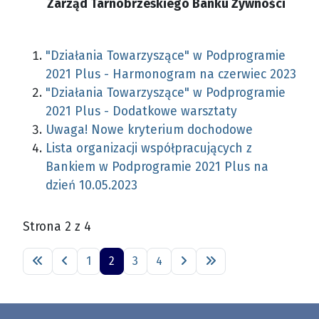
Zarząd Tarnobrzeskiego Banku Żywności
"Działania Towarzyszące" w Podprogramie
2021 Plus - Harmonogram na czerwiec 2023
"Działania Towarzyszące" w Podprogramie
2021 Plus - Dodatkowe warsztaty
Uwaga! Nowe kryterium dochodowe
Lista organizacji współpracujących z
Bankiem w Podprogramie 2021 Plus na
dzień 10.05.2023
Strona 2 z 4
1
2
3
4