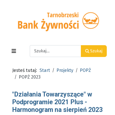
Search
Szukaj
Jesteś tutaj:
Start
Projekty
POPŻ
POPŻ 2023
"Działania Towarzyszące" w
Podprogramie 2021 Plus -
Harmonogram na sierpień 2023