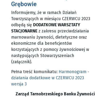
Grębowie
Informujemy, że w ramach Działań
Towrzyszących w miesiącu CZERWCU 2023
odbędą się
DODATKOWE WARSZTATY
STACJONARNE
z zakresu przeciwdziałania
marnowaniu żywności, dietetyczne oraz
ekonomiczne dla beneficjentów
korzystających z pomocy żywnościowej w
następujących Stowarzyszeniach
(załącznik).
Pełna treść komunikatu:
Harmonogram -
działania dodatkowe w CZERWCU 2023
wersja 3
Zarząd Tarnobrzeskiego Banku Żywności