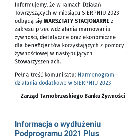
Informujemy, że w ramach Działań
Towrzyszących w miesiącu SIERPNIU 2023
odbędą się
WARSZTATY STACJONARNE
z
zakresu przeciwdziałania marnowaniu
żywności, dietetyczne oraz ekonomiczne
dla beneficjentów korzystających z pomocy
żywnościowej w następujących
Stowarzyszeniach.
Pełna treść komunikatu:
Harmonogram -
działania dodatkowe w SIERPNIU 2023
Zarząd Tarnobrzeskiego Banku Żywności
Informacja o wydłużeniu
Podprogramu 2021 Plus