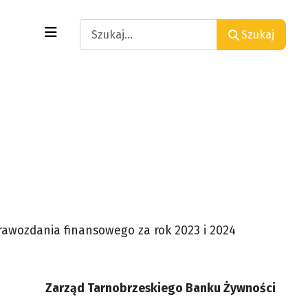
Search
Szukaj
awozdania finansowego za rok 2023 i 2024
Zarząd Tarnobrzeskiego Banku Żywności