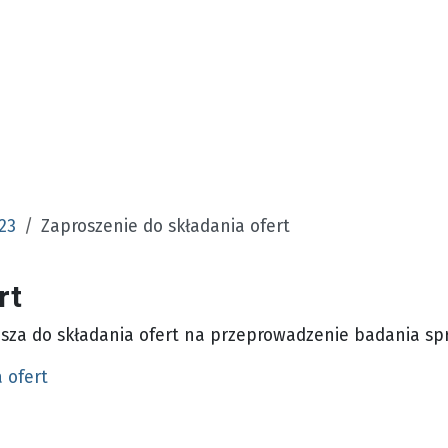
23
Zaproszenie do składania ofert
rt
sza do składania ofert na przeprowadzenie badania spr
 ofert