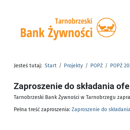
Jesteś tutaj:
Start
Projekty
POPŻ
POPŻ 20
Zaproszenie do składania ofe
Tarnobrzeski Bank Żywności w Tarnobrzegu zapra
Pełna treść zaproszenia:
Zaproszenie do składania