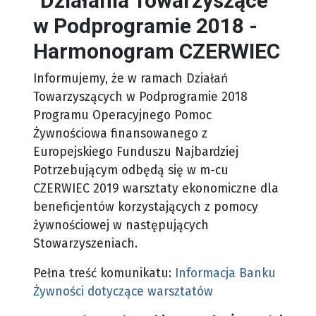
"Działania Towarzyszące"
w Podprogramie 2018 -
Harmonogram CZERWIEC
Informujemy, że w ramach Działań
Towarzyszących w Podprogramie 2018
Programu Operacyjnego Pomoc
Żywnościowa finansowanego z
Europejskiego Funduszu Najbardziej
Potrzebującym odbędą się w m-cu
CZERWIEC 2019 warsztaty ekonomiczne dla
beneficjentów korzystających z pomocy
żywnościowej w następujących
Stowarzyszeniach.
Pełna treść komunikatu:
Informacja Banku
Żywności dotyczące warsztatów