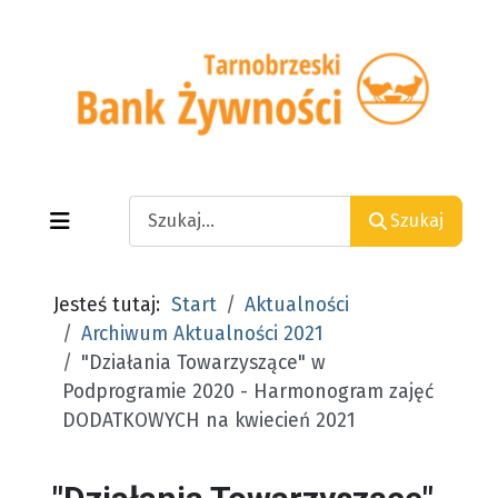
Search
Szukaj
Jesteś tutaj:
Start
Aktualności
Archiwum Aktualności 2021
"Działania Towarzyszące" w
Podprogramie 2020 - Harmonogram zajęć
DODATKOWYCH na kwiecień 2021