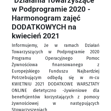
"Działania Towarzyszące"
w Podprogramie 2020 -
Harmonogram zajęć
DODATKOWYCH na
kwiecień 2021
Informujemy, że w ramach Działań
Towarzyszących w Podprogramie 2020
Programu Operacyjnego Pomoc
Żywnościowa finansowanego z
Europejskiego Funduszu Najbardziej
Potrzebującym odbędą się w m-cu
KWIETNIU 2021 DODATKOWE WARSZTATY
ONLINE dietetyczno -żywieniowe dla
beneficjentów korzystających z pomocy
żywnościowej w następujących
Stowarzyszeniach