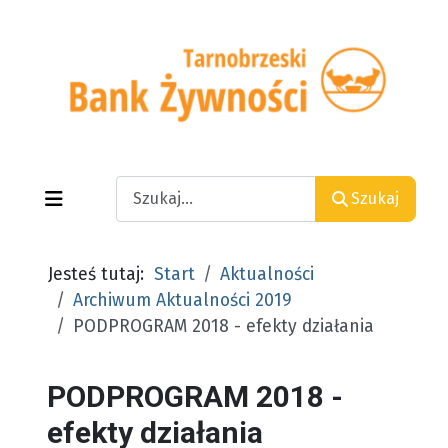
Search
Szukaj
Jesteś tutaj:
Start
Aktualności
Archiwum Aktualności 2019
PODPROGRAM 2018 - efekty działania
PODPROGRAM 2018 -
efekty działania