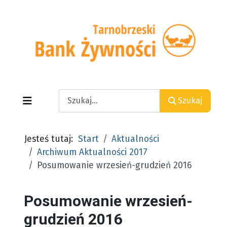
Search
Szukaj
Jesteś tutaj:
Start
Aktualności
Archiwum Aktualności 2017
Posumowanie wrzesień-grudzień 2016
Posumowanie wrzesień-
grudzień 2016