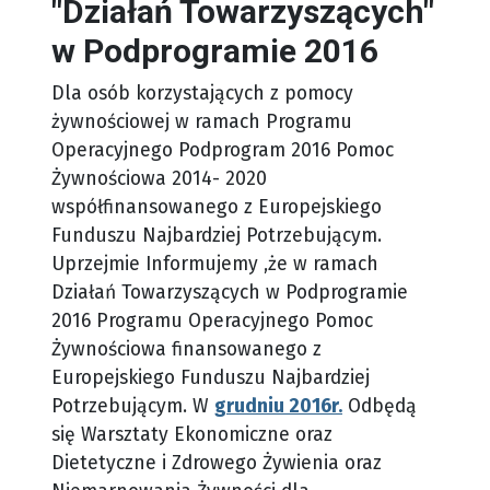
"Działań Towarzyszących"
w Podprogramie 2016
Dla osób korzystających z pomocy
żywnościowej w ramach Programu
Operacyjnego Podprogram 2016 Pomoc
Żywnościowa 2014- 2020
współfinansowanego z Europejskiego
Funduszu Najbardziej Potrzebującym.
Uprzejmie Informujemy ,że w ramach
Działań Towarzyszących w Podprogramie
2016 Programu Operacyjnego Pomoc
Żywnościowa finansowanego z
Europejskiego Funduszu Najbardziej
Potrzebującym. W
grudniu 2016r.
Odbędą
się Warsztaty Ekonomiczne oraz
Dietetyczne i Zdrowego Żywienia oraz