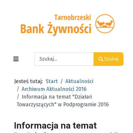
Search
Szukaj
Jesteś tutaj:
Start
Aktualności
Archiwum Aktualności 2016
Informacja na temat "Działań
Towarzyszących" w Podprogramie 2016
Informacja na temat